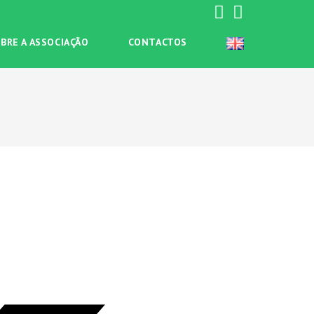
BRE A ASSOCIAÇÃO
CONTACTOS