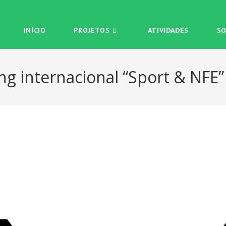
INÍCIO
PROJETOS
ATIVIDADES
SO
ng internacional “Sport & NFE”